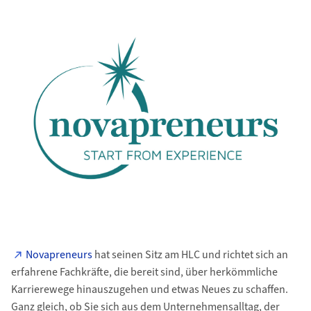
Novapreneurs
hat seinen Sitz am HLC und richtet sich an
erfahrene Fachkräfte, die bereit sind, über herkömmliche
Karrierewege hinauszugehen und etwas Neues zu schaffen.
Ganz gleich, ob Sie sich aus dem Unternehmensalltag, der