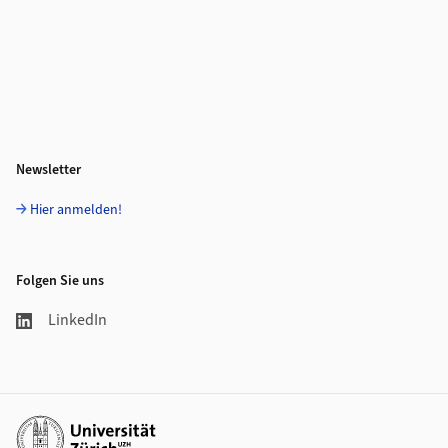
Newsletter
Hier anmelden!
Folgen Sie uns
LinkedIn
Weiterführende Links