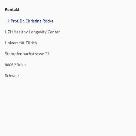
Kontakt
Prof. Dr. Christina Röcke
UZH Healthy Longevity Center
Universität Zürich
Stampfenbachstrasse 73
8006 Zürich
Schweiz