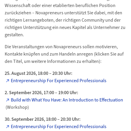
Wissenschaft oder einer etablierten beruflichen Position
zurückziehen – Novapreneurs unterstützt Sie dabei, mit den
richtigen Lernangeboten, der richtigen Community und der
richtigen Unterstützung ein neues Kapitel als Unternehmer zu
gestalten.
Die Veranstaltungen von Novapreneurs sollen motivieren,
Kontakte knüpfen und zum Handeln anregen (klicken Sie auf
den Titel, um weitere Informationen zu erhalten):
25. August 2026, 18:00 – 20:30 Uhr:
Entrepreneurship For Experienced Professionals
2. September 2026, 17:00 – 19:00 Uhr:
Build with What You Have: An Introduction to Effectuation
(Workshop)
30. September 2026, 18:00 – 20:30 Uhr:
Entrepreneurship For Experienced Professionals