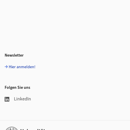
Newsletter
Hier anmelden!
Folgen Sie uns
LinkedIn
Weiterführende Links