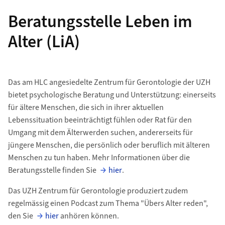
Beratungsstelle Leben im
Alter (LiA)
Das am HLC angesiedelte Zentrum für Gerontologie der UZH
bietet psychologische Beratung und Unterstützung: einerseits
für ältere Menschen, die sich in ihrer aktuellen
Lebenssituation beeinträchtigt fühlen oder Rat für den
Umgang mit dem Älterwerden suchen, andererseits für
jüngere Menschen, die persönlich oder beruflich mit älteren
Menschen zu tun haben. Mehr Informationen über die
Beratungsstelle finden Sie
hier
.
Das UZH Zentrum für Gerontologie produziert zudem
regelmässig einen Podcast zum Thema "Übers Alter reden",
den Sie
hier
anhören können.