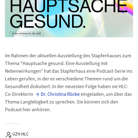
Im Rahmen der aktuellen Ausstellung des Stapferhauses zum
Thema "Hauptsache gesund. Eine Ausstellung mit
Nebenwirkungen" hat das Stapferhaus eine Podcast-Serie ins
Leben gerufen, in der es verschiedene Themen rund um die
Gesundheit diskutiert. In der neuesten Folge haben sie HLC-
Co-Direktorin
Dr. Christina Röcke
eingeladen, um über das
Thema Langlebigkeit zu sprechen. Sie können sich den
Podcast hier anhören.
UZH HLC