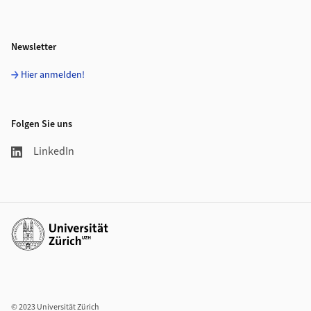
Newsletter
Hier anmelden!
Folgen Sie uns
LinkedIn
Weiterführende Links
© 2023 Universität Zürich